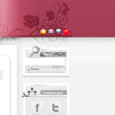
Поиск
Поиск
Социальные