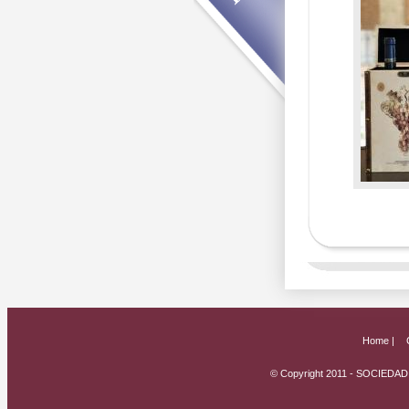
Home |
© Copyright 2011 - SOCIED