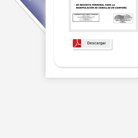
Descargar