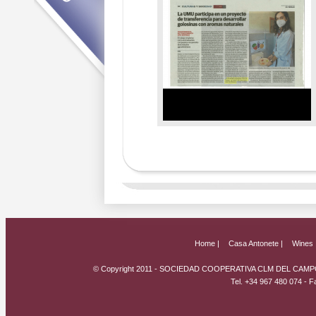
Home |
Casa Antonete |
Wines 
© Copyright 2011 - SOCIEDAD COOPERATIVA CLM DEL CAMPO
Tel. +34 967 480 074 - 