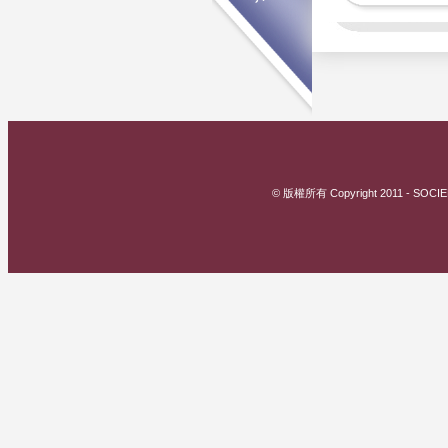
© 版權所有 Copyright 2011 - SOCIE