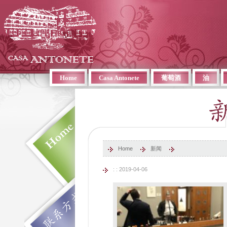
Home
Casa Antonete
葡萄酒
油
Home
新闻
: : 2019-04-06