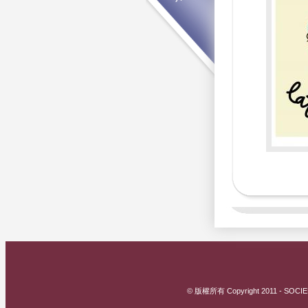
© 版權所有 Copyright 2011 - SOCIE