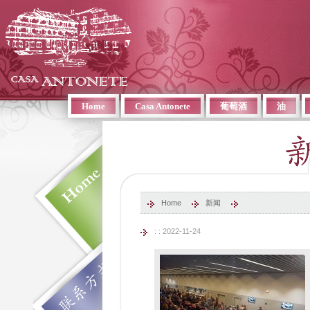
Home
Casa Antonete
葡萄酒
油
Home
新闻
: : 2022-11-24